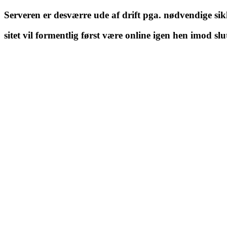
Serveren er desværre ude af drift pga. nødvendige si
sitet vil formentlig først være online igen hen imod slu